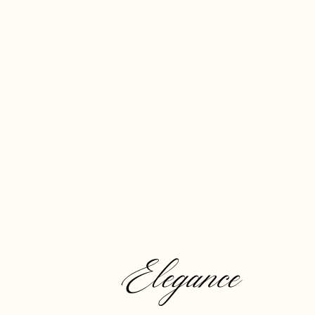
Elegance