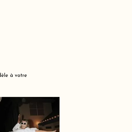
dèle à votre