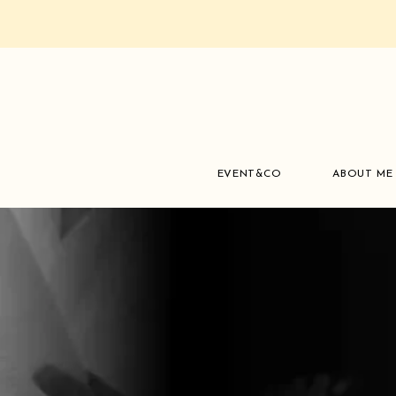
EVENT&CO
ABOUT ME