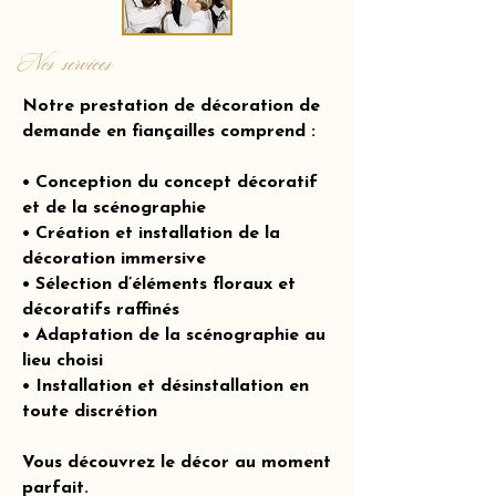
Nos services
Notre prestation de décoration de
demande en fiançailles comprend :
• Conception du concept décoratif
et de la scénographie
• Création et installation de la
décoration immersive
• Sélection d’éléments floraux et
décoratifs raffinés
• Adaptation de la scénographie au
lieu choisi
• Installation et désinstallation en
toute discrétion
Vous découvrez le décor au moment
parfait.