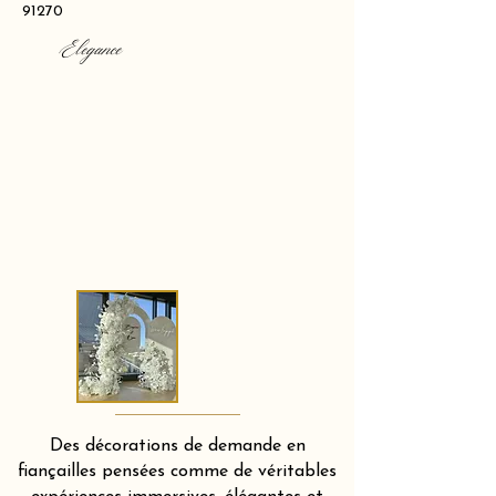
91270
Elegance
Des décorations de demande en
fiançailles pensées comme de véritables