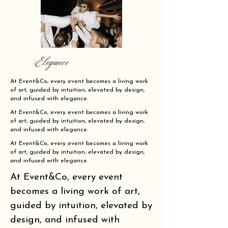
Elegance
At Event&Co, every event becomes a living work
of art, guided by intuition, elevated by design,
and infused with elegance.
At Event&Co, every event becomes a living work
of art, guided by intuition, elevated by design,
and infused with elegance.
At Event&Co, every event becomes a living work
of art, guided by intuition, elevated by design,
and infused with elegance.
At Event&Co, every event
becomes a living work of art,
guided by intuition, elevated by
design, and infused with