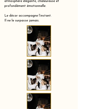
atmosphère élégante, chaleureuse et
profondément émotionnelle.
Le décor accompagne l’instant.
Il ne le surpasse jamais.