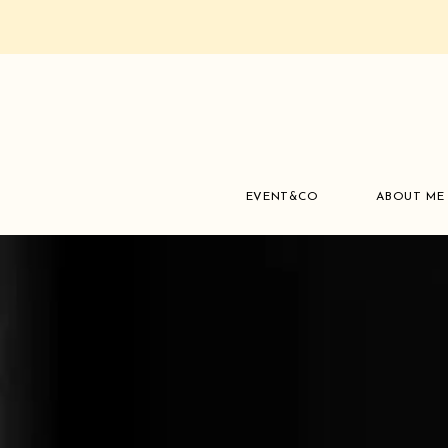
EVENT&CO
ABOUT ME