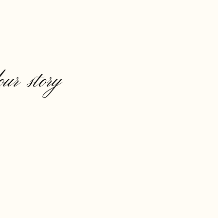
our story