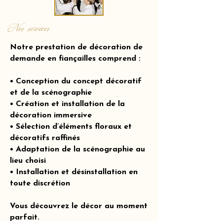
Nos services
Notre prestation de décoration de
demande en fiançailles comprend :
• Conception du concept décoratif
et de la scénographie
• Création et installation de la
décoration immersive
• Sélection d’éléments floraux et
décoratifs raffinés
• Adaptation de la scénographie au
lieu choisi
• Installation et désinstallation en
toute discrétion
Vous découvrez le décor au moment
parfait.