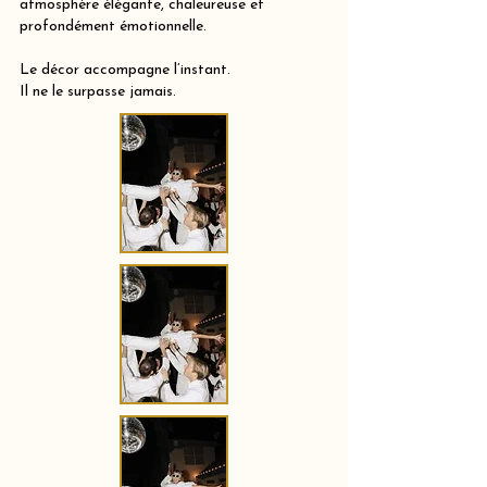
atmosphère élégante, chaleureuse et
profondément émotionnelle.
Le décor accompagne l’instant.
Il ne le surpasse jamais.