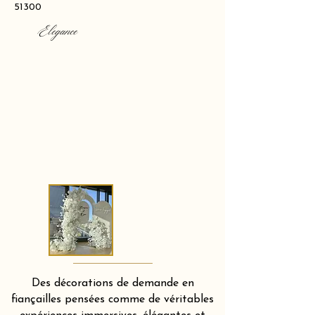
51300
Elegance
Des décorations de demande en
fiançailles pensées comme de véritables