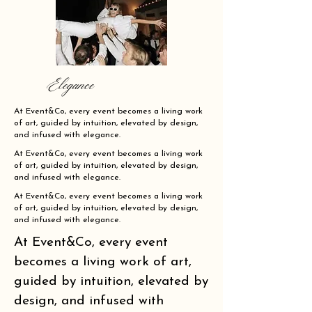
Elegance
At Event&Co, every event becomes a living work
of art, guided by intuition, elevated by design,
and infused with elegance.
At Event&Co, every event becomes a living work
of art, guided by intuition, elevated by design,
and infused with elegance.
At Event&Co, every event becomes a living work
of art, guided by intuition, elevated by design,
and infused with elegance.
At Event&Co, every event
becomes a living work of art,
guided by intuition, elevated by
design, and infused with