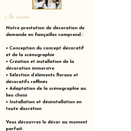
Nos services
Notre prestation de décoration de
demande en fiançailles comprend :
• Conception du concept décoratif
et de la scénographie
• Création et installation de la
décoration immersive
• Sélection d’éléments floraux et
décoratifs raffinés
• Adaptation de la scénographie au
lieu choisi
• Installation et désinstallation en
toute discrétion
Vous découvrez le décor au moment
parfait.