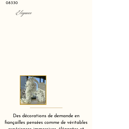
08330
Elegance
Des décorations de demande en
fiançailles pensées comme de véritables