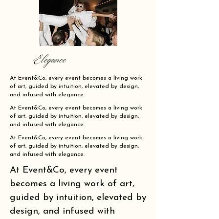
Elegance
At Event&Co, every event becomes a living work
of art, guided by intuition, elevated by design,
and infused with elegance.
At Event&Co, every event becomes a living work
of art, guided by intuition, elevated by design,
and infused with elegance.
At Event&Co, every event becomes a living work
of art, guided by intuition, elevated by design,
and infused with elegance.
At Event&Co, every event
becomes a living work of art,
guided by intuition, elevated by
design, and infused with