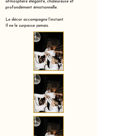
atmosphère élégante, chaleureuse et
profondément émotionnelle.
Le décor accompagne l’instant.
Il ne le surpasse jamais.